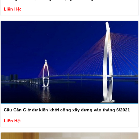
Liên Hệ:
Cầu Cần Giờ dự kiến khởi công xây dựng vào tháng 6/2021
Liên Hệ: