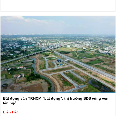
Bất động sản TP.HCM “bất động”, thị trường BĐS vùng ven
lên ngôi
Liên Hệ: