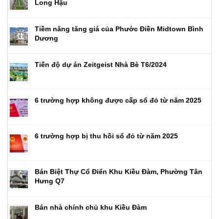
Long Hậu
Tiềm năng tăng giá của Phước Điền Midtown Bình
Dương
Tiến độ dự án Zeitgeist Nhà Bè T6/2024
6 trường hợp không được cấp sổ đỏ từ năm 2025
6 trường hợp bị thu hồi sổ đỏ từ năm 2025
Bán Biệt Thự Cổ Điển Khu Kiều Đàm, Phường Tân
Hưng Q7
Bán nhà chính chủ khu Kiều Đàm