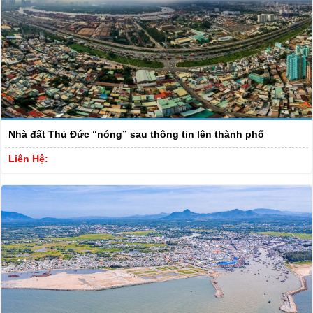
Nhà đất Thủ Đức “nóng” sau thông tin lên thành phố
Liên Hệ: