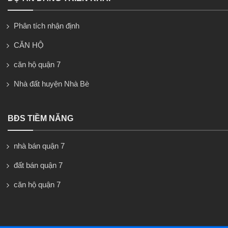
Phân tích nhận định
CĂN HỘ
căn hộ quận 7
Nhà đất huyện Nhà Bè
BĐS TIỀM NĂNG
nhà bán quận 7
đất bán quận 7
căn hộ quận 7