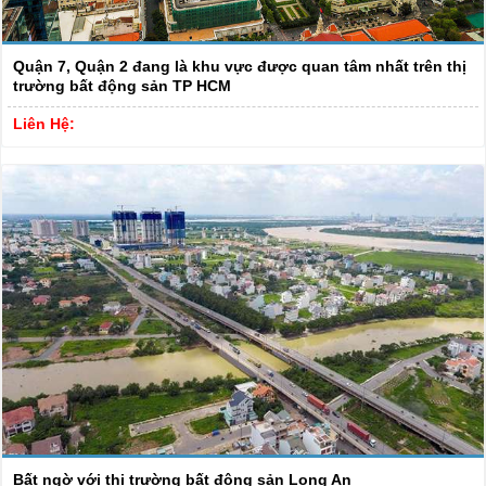
Quận 7, Quận 2 đang là khu vực được quan tâm nhất trên thị
trường bất động sản TP HCM
Liên Hệ:
Bất ngờ với thị trường bất động sản Long An