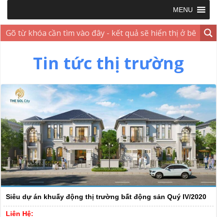
MENU
Tin tức thị trường
Siêu dự án khuấy động thị trường bất động sản Quý IV/2020
Liên Hệ: