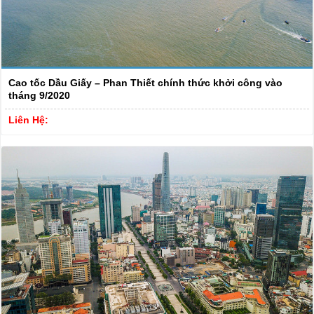
Cao tốc Dầu Giấy – Phan Thiết chính thức khởi công vào
tháng 9/2020
Liên Hệ: