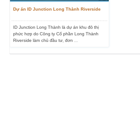
Dự án ID Junction Long Thành Riverside
ID Junction Long Thành là dự án khu đô thị
phức hợp do Công ty Cổ phần Long Thành
Riverside làm chủ đầu tư, đơn ...