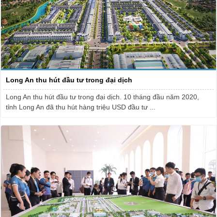
Long An thu hút đầu tư trong đại dịch
Long An thu hút đầu tư trong đại dịch. 10 tháng đầu năm 2020,
tỉnh Long An đã thu hút hàng triệu USD đầu tư ...