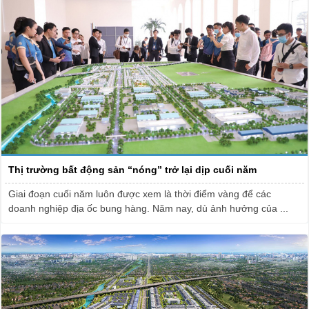
Thị trường bất động sản “nóng” trở lại dịp cuối năm
Giai đoạn cuối năm luôn được xem là thời điểm vàng để các
doanh nghiệp địa ốc bung hàng. Năm nay, dù ảnh hưởng của ...