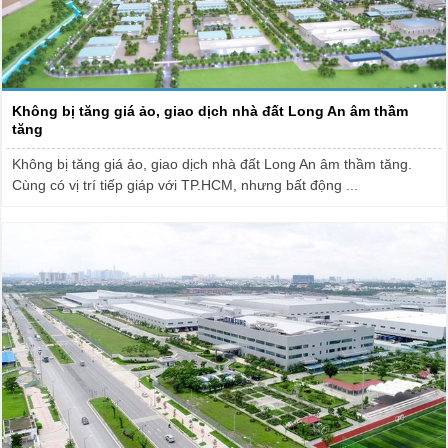
Không bị tăng giá ảo, giao dịch nhà đất Long An âm thầm
tăng
Không bị tăng giá ảo, giao dịch nhà đất Long An âm thầm tăng.
Cùng có vị trí tiếp giáp với TP.HCM, nhưng bất động ...