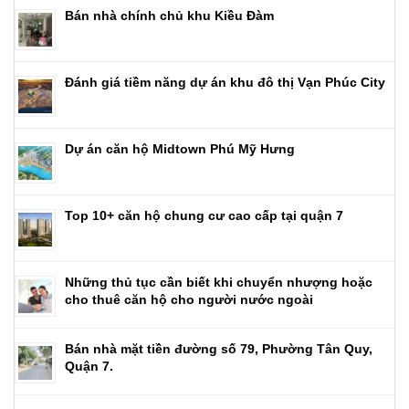
Bán nhà chính chủ khu Kiều Đàm
Đánh giá tiềm năng dự án khu đô thị Vạn Phúc City
Dự án căn hộ Midtown Phú Mỹ Hưng
Top 10+ căn hộ chung cư cao cấp tại quận 7
Những thủ tục cần biết khi chuyển nhượng hoặc
cho thuê căn hộ cho người nước ngoài
Bán nhà mặt tiền đường số 79, Phường Tân Quy,
Quận 7.