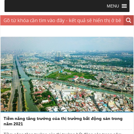
MENU
Tiềm năng tăng trưởng của thị trường bất động sản trong
năm 2021