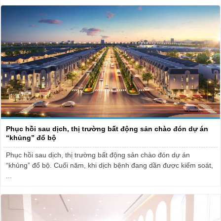
Phục hồi sau dịch, thị trường bất động sản chào đón dự án
“khủng” đổ bộ
Phục hồi sau dịch, thị trường bất động sản chào đón dự án
“khủng” đổ bộ. Cuối năm, khi dịch bệnh đang dần được kiểm soát,
...