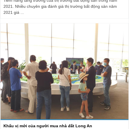
Tiềm năng tăng trưởng của thị trường bất động sản trong năm
2021. Nhiều chuyên gia đánh giá thị trường bất động sản năm
2021 giá ...
Khẩu vị mới của người mua nhà đất Long An