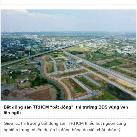
Bất động sản TP.HCM “bất động”, thị trường BĐS vùng ven
lên ngôi
Giữa lúc thị trường bất động sản TP.HCM thiếu hụt nguồn cung
nghiêm trọng, nhiều dự án bị đóng băng do siết chặt pháp lý, ...