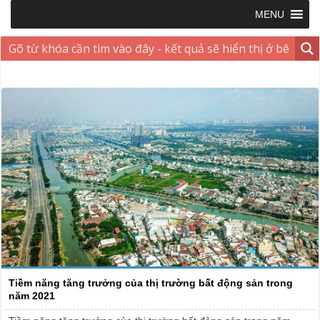
MENU
Tiềm năng tăng trưởng của thị trường bất động sản trong
năm 2021