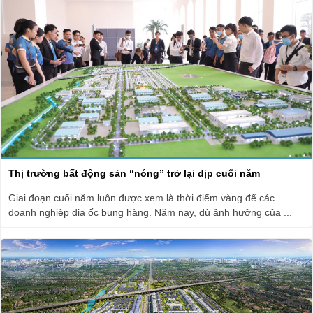
Thị trường bất động sản “nóng” trở lại dịp cuối năm
Giai đoạn cuối năm luôn được xem là thời điểm vàng để các
doanh nghiệp địa ốc bung hàng. Năm nay, dù ảnh hưởng của ...