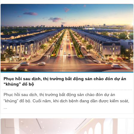
Phục hồi sau dịch, thị trường bất động sản chào đón dự án
“khủng” đổ bộ
Phục hồi sau dịch, thị trường bất động sản chào đón dự án
“khủng” đổ bộ. Cuối năm, khi dịch bệnh đang dần được kiểm soát,
...