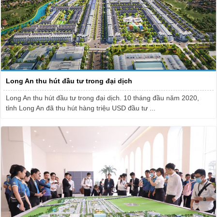
Long An thu hút đầu tư trong đại dịch
Long An thu hút đầu tư trong đại dịch. 10 tháng đầu năm 2020,
tỉnh Long An đã thu hút hàng triệu USD đầu tư ...