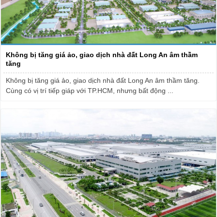
Không bị tăng giá ảo, giao dịch nhà đất Long An âm thầm
tăng
Không bị tăng giá ảo, giao dịch nhà đất Long An âm thầm tăng.
Cùng có vị trí tiếp giáp với TP.HCM, nhưng bất động ...