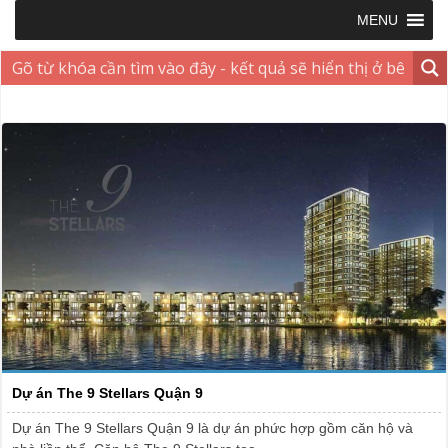
MENU
Dự án The 9 Stellars Quận 9
Dự án The 9 Stellars Quận 9 là dự án phức hợp gồm căn hộ và