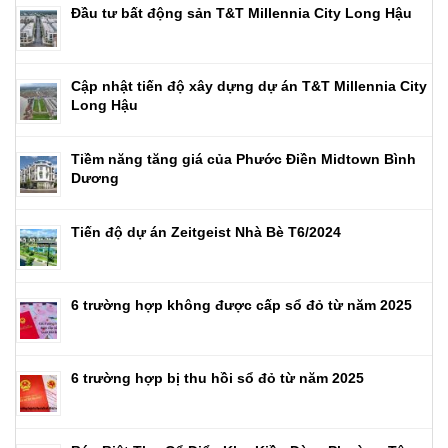
Đầu tư bất động sản T&T Millennia City Long Hậu
Cập nhật tiến độ xây dựng dự án T&T Millennia City
Long Hậu
Tiềm năng tăng giá của Phước Điền Midtown Bình
Dương
Tiến độ dự án Zeitgeist Nhà Bè T6/2024
6 trường hợp không được cấp sổ đỏ từ năm 2025
6 trường hợp bị thu hồi sổ đỏ từ năm 2025