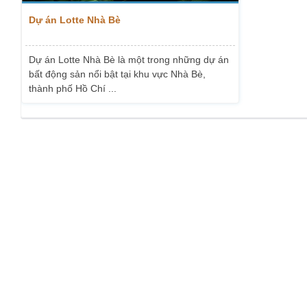
Dự án Lotte Nhà Bè
Dự án Lotte Nhà Bè là một trong những dự án
bất động sản nổi bật tại khu vực Nhà Bè,
thành phố Hồ Chí ...