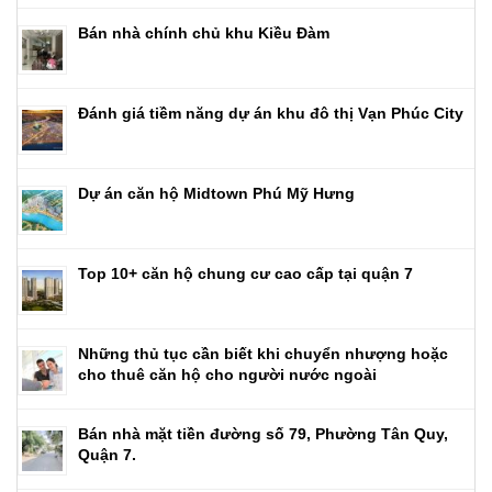
Bán nhà chính chủ khu Kiều Đàm
Đánh giá tiềm năng dự án khu đô thị Vạn Phúc City
Dự án căn hộ Midtown Phú Mỹ Hưng
Top 10+ căn hộ chung cư cao cấp tại quận 7
Những thủ tục cần biết khi chuyển nhượng hoặc
cho thuê căn hộ cho người nước ngoài
Bán nhà mặt tiền đường số 79, Phường Tân Quy,
Quận 7.