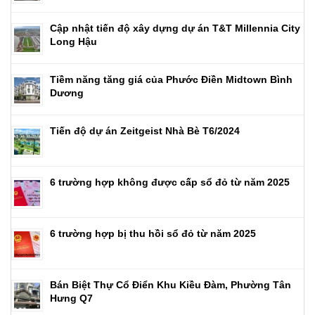
Cập nhật tiến độ xây dựng dự án T&T Millennia City
Long Hậu
Tiềm năng tăng giá của Phước Điền Midtown Bình
Dương
Tiến độ dự án Zeitgeist Nhà Bè T6/2024
6 trường hợp không được cấp sổ đỏ từ năm 2025
6 trường hợp bị thu hồi sổ đỏ từ năm 2025
Bán Biệt Thự Cổ Điển Khu Kiều Đàm, Phường Tân
Hưng Q7