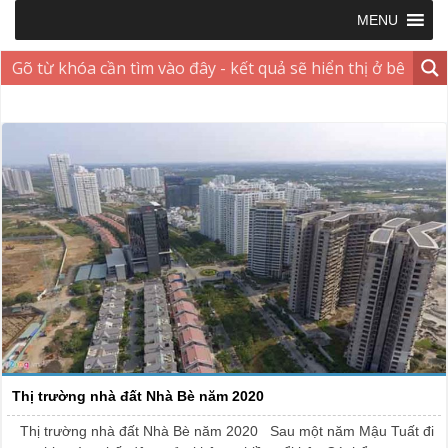
MENU
Thị trường nhà đất Nhà Bè năm 2020
Thị trường nhà đất Nhà Bè năm 2020 Sau một năm Mậu Tuất đi