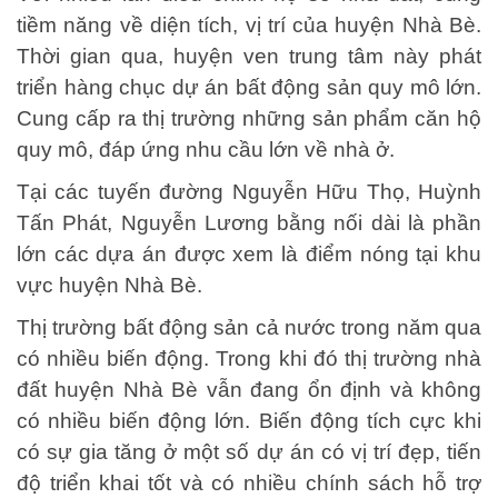
tiềm năng về diện tích, vị trí của huyện Nhà Bè.
Thời gian qua, huyện ven trung tâm này phát
triển hàng chục dự án bất động sản quy mô lớn.
Cung cấp ra thị trường những sản phẩm căn hộ
quy mô, đáp ứng nhu cầu lớn về nhà ở.
Tại các tuyến đường Nguyễn Hữu Thọ, Huỳnh
Tấn Phát, Nguyễn Lương bằng nối dài là phần
lớn các dựa án được xem là điểm nóng tại khu
vực huyện Nhà Bè.
Thị trường bất động sản cả nước trong năm qua
có nhiều biến động. Trong khi đó thị trường nhà
đất huyện Nhà Bè vẫn đang ổn định và không
có nhiều biến động lớn. Biến động tích cực khi
có sự gia tăng ở một số dự án có vị trí đẹp, tiến
độ triển khai tốt và có nhiều chính sách hỗ trợ