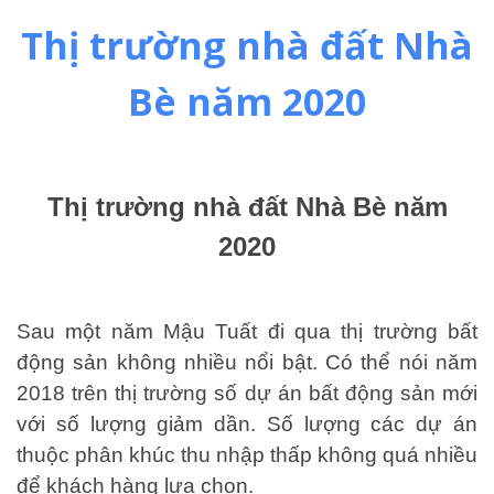
Thị trường nhà đất Nhà
Bè năm 2020
Thị trường nhà đất Nhà Bè năm
2020
Sau một năm Mậu Tuất đi qua thị trường bất
động sản không nhiều nổi bật. Có thể nói năm
2018 trên thị trường số dự án bất động sản mới
với số lượng giảm dần. Số lượng các dự án
thuộc phân khúc thu nhập thấp không quá nhiều
để khách hàng lựa chọn.