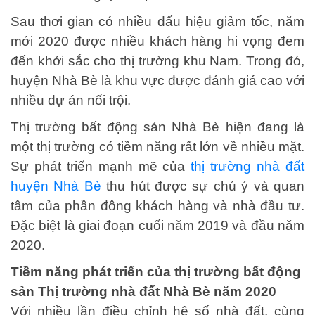
Sau thơi gian có nhiều dấu hiệu giảm tốc, năm
mới 2020 được nhiều khách hàng hi vọng đem
đến khởi sắc cho thị trường khu Nam. Trong đó,
huyện Nhà Bè là khu vực được đánh giá cao với
nhiều dự án nổi trội.
Thị trường bất động sản Nhà Bè hiện đang là
một thị trường có tiềm năng rất lớn về nhiều mặt.
Sự phát triển mạnh mẽ của
thị trường nhà đất
huyện Nhà Bè
thu hút được sự chú ý và quan
tâm của phần đông khách hàng và nhà đầu tư.
Đặc biệt là giai đoạn cuối năm 2019 và đầu năm
2020.
Tiềm năng phát triển của thị trường bất động
sản
Thị trường nhà đất Nhà Bè năm 2020
Với nhiều lần điều chỉnh hệ số nhà đất, cùng