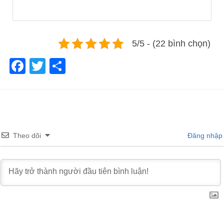
5/5 - (22 bình chọn)
Facebook
Twitter
Share
Theo dõi
Đăng nhập