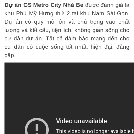
Dự án GS Metro City Nhà Bè
được đánh giá là
khu Phú Mỹ Hưng thứ 2 tại khu Nam Sài Gòn.
Dự án có quy mô lớn và chú trọng vào chất
lượng và kết cấu, tiện ích, không gian sống cho
cư dân dự án. Tất cả đảm bảo mang đến cho
cư dân có cuộc sống tốt nhất, hiện đại, đẳng
cấp.