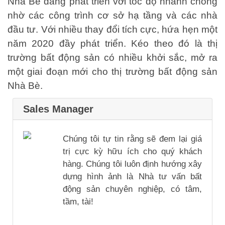
Nhà Bè đang phát triển với tốc độ nhanh chóng
nhờ các công trình cơ sở hạ tầng và các nhà
đầu tư. Với nhiều thay đổi tích cực, hứa hẹn một
năm 2020 đầy phát triển. Kéo theo đó là thị
trường bất động sản có nhiều khởi sắc, mở ra
một giai đoạn mới cho thị trường bất động sản
Nhà Bè.
Sales Manager
Chúng tôi tự tin rằng sẽ đem lại giá
trị cực kỳ hữu ích cho quý khách
hàng. Chúng tôi luôn định hướng xây
dựng hình ảnh là Nhà tư vấn bất
động sản chuyên nghiệp, có tâm,
tầm, tài!