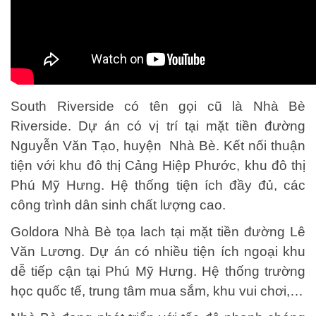
South Riverside có tên gọi cũ là Nhà Bè
Riverside. Dự án có vị trí tại mặt tiền đường
Nguyễn Văn Tạo, huyện Nhà Bè. Kết nối thuận
tiện với khu đô thị Cảng Hiệp Phước, khu đô thị
Phú Mỹ Hưng. Hệ thống tiện ích đầy đủ, các
công trình dân sinh chất lượng cao.
Goldora Nhà Bè tọa lach tại mặt tiền đường Lê
Văn Lương. Dự án có nhiều tiện ích ngoại khu
dễ tiếp cận tại Phú Mỹ Hưng. Hệ thống trường
học quốc tế, trung tâm mua sắm, khu vui chơi,…