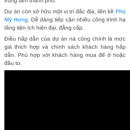
trung tâm thành phố.
Dự án còn sở hữu một vị trí đắc địa, liền kề
Phú
Mỹ Hưng
. Dễ dàng tiếp cận nhiều công trình hạ
tầng tiện ích hiện đại, đẳng cấp.
Điều hấp dẫn của dự án nà cũng chính là mức
giá thích hợp và chính sách khách hàng hấp
dẫn. Phù hợp với khách hàng mua để ở hoặc
đầu tư.