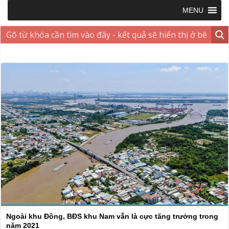
MENU
Ngoài khu Đông, BĐS khu Nam vẫn là cực tăng trưởng trong
năm 2021