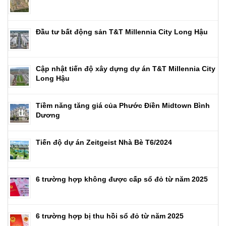
Đầu tư bất động sản T&T Millennia City Long Hậu
Cập nhật tiến độ xây dựng dự án T&T Millennia City
Long Hậu
Tiềm năng tăng giá của Phước Điền Midtown Bình
Dương
Tiến độ dự án Zeitgeist Nhà Bè T6/2024
6 trường hợp không được cấp sổ đỏ từ năm 2025
6 trường hợp bị thu hồi sổ đỏ từ năm 2025