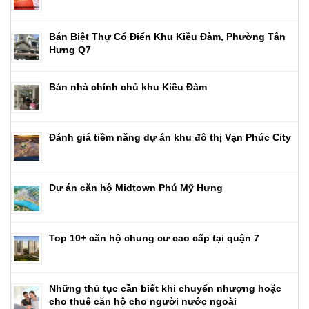
Bán Biệt Thự Cổ Điển Khu Kiều Đàm, Phường Tân
Hưng Q7
Bán nhà chính chủ khu Kiều Đàm
Đánh giá tiềm năng dự án khu đô thị Vạn Phúc City
Dự án căn hộ Midtown Phú Mỹ Hưng
Top 10+ căn hộ chung cư cao cấp tại quận 7
Những thủ tục cần biết khi chuyển nhượng hoặc
cho thuê căn hộ cho người nước ngoài