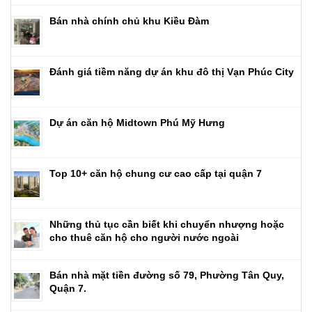
Bán nhà chính chủ khu Kiều Đàm
Đánh giá tiềm năng dự án khu đô thị Vạn Phúc City
Dự án căn hộ Midtown Phú Mỹ Hưng
Top 10+ căn hộ chung cư cao cấp tại quận 7
Những thủ tục cần biết khi chuyển nhượng hoặc
cho thuê căn hộ cho người nước ngoài
Bán nhà mặt tiền đường số 79, Phường Tân Quy,
Quận 7.