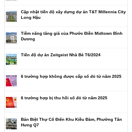
Cập nhật tiến độ xây dựng dự án T&T Millennia City
Long Hậu
Tiềm năng tăng giá của Phước Điền Midtown Bình
Dương
Tiến độ dự án Zeitgeist Nhà Bè T6/2024
6 trường hợp không được cấp sổ đỏ từ năm 2025
6 trường hợp bị thu hồi sổ đỏ từ năm 2025
Bán Biệt Thự Cổ Điển Khu Kiều Đàm, Phường Tân
Hưng Q7