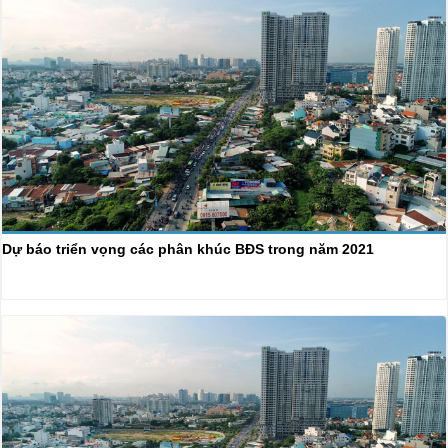
Dự báo triển vọng các phân khúc BĐS trong năm 2021