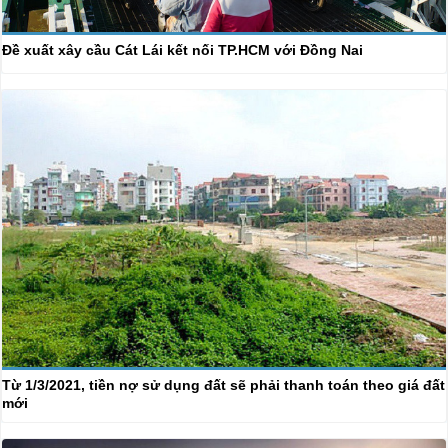
Đề xuất xây cầu Cát Lái kết nối TP.HCM với Đồng Nai
Từ 1/3/2021, tiền nợ sử dụng đất sẽ phải thanh toán theo giá đất
mới