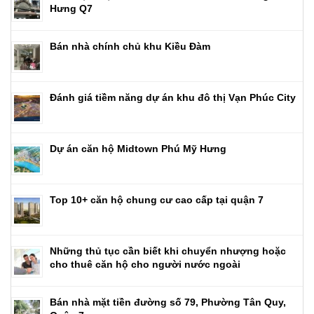
Hưng Q7
Bán nhà chính chủ khu Kiều Đàm
Đánh giá tiềm năng dự án khu đô thị Vạn Phúc City
Dự án căn hộ Midtown Phú Mỹ Hưng
Top 10+ căn hộ chung cư cao cấp tại quận 7
Những thủ tục cần biết khi chuyển nhượng hoặc
cho thuê căn hộ cho người nước ngoài
Bán nhà mặt tiền đường số 79, Phường Tân Quy,