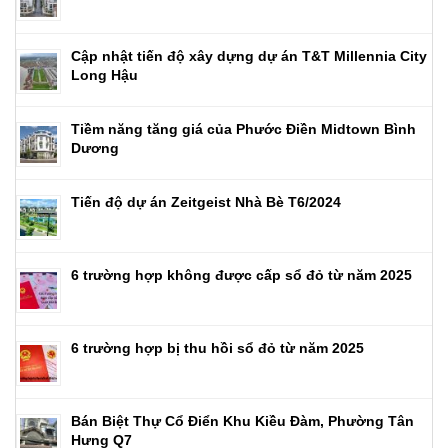
Cập nhật tiến độ xây dựng dự án T&T Millennia City
Long Hậu
Tiềm năng tăng giá của Phước Điền Midtown Bình
Dương
Tiến độ dự án Zeitgeist Nhà Bè T6/2024
6 trường hợp không được cấp sổ đỏ từ năm 2025
6 trường hợp bị thu hồi sổ đỏ từ năm 2025
Bán Biệt Thự Cổ Điển Khu Kiều Đàm, Phường Tân
Hưng Q7