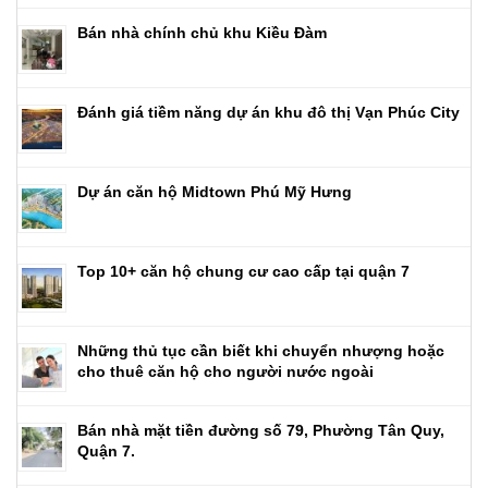
Bán nhà chính chủ khu Kiều Đàm
Đánh giá tiềm năng dự án khu đô thị Vạn Phúc City
Dự án căn hộ Midtown Phú Mỹ Hưng
Top 10+ căn hộ chung cư cao cấp tại quận 7
Những thủ tục cần biết khi chuyển nhượng hoặc
cho thuê căn hộ cho người nước ngoài
Bán nhà mặt tiền đường số 79, Phường Tân Quy,
Quận 7.