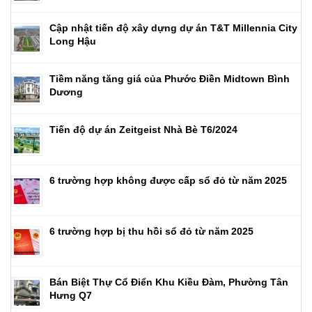
Cập nhật tiến độ xây dựng dự án T&T Millennia City
Long Hậu
Tiềm năng tăng giá của Phước Điền Midtown Bình
Dương
Tiến độ dự án Zeitgeist Nhà Bè T6/2024
6 trường hợp không được cấp sổ đỏ từ năm 2025
6 trường hợp bị thu hồi sổ đỏ từ năm 2025
Bán Biệt Thự Cổ Điển Khu Kiều Đàm, Phường Tân
Hưng Q7