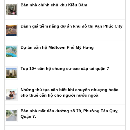
Bán nhà chính chủ khu Kiều Đàm
Đánh giá tiềm năng dự án khu đô thị Vạn Phúc City
Dự án căn hộ Midtown Phú Mỹ Hưng
Top 10+ căn hộ chung cư cao cấp tại quận 7
Những thủ tục cần biết khi chuyển nhượng hoặc
cho thuê căn hộ cho người nước ngoài
Bán nhà mặt tiền đường số 79, Phường Tân Quy,
Quận 7.