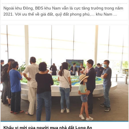
Ngoài khu Đông, BĐS khu Nam vẫn là cực tăng trưởng trong năm
2021. Với ưu thế về giá đất, quỹ đất phong phú,… khu Nam ...
Khẩu vị mới của người mua nhà đất Long An