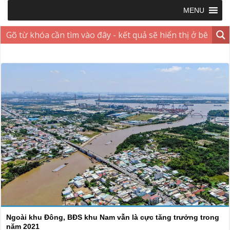
MENU
Ngoài khu Đông, BĐS khu Nam vẫn là cực tăng trưởng trong
năm 2021