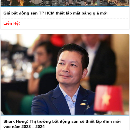
Giá bất động sản TP HCM thiết lập mặt bằng giá mới
Liên Hệ:
Shark Hưng: Thị trường bất động sản sẽ thiết lập đỉnh mới
vào năm 2023 – 2024