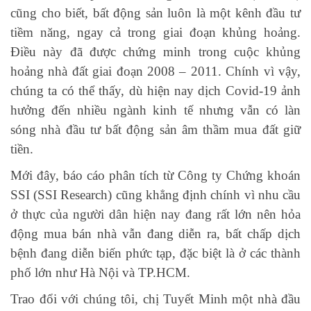
cũng cho biết, bất động sản luôn là một kênh đầu tư
tiềm năng, ngay cả trong giai đoạn khủng hoảng.
Điều này đã được chứng minh trong cuộc khủng
hoảng nhà đất giai đoạn 2008 – 2011. Chính vì vậy,
chúng ta có thể thấy, dù hiện nay dịch Covid-19 ảnh
hưởng đến nhiều ngành kinh tế nhưng vẫn có làn
sóng nhà đầu tư bất động sản âm thầm mua đất giữ
tiền.
Mới đây, báo cáo phân tích từ Công ty Chứng khoán
SSI (SSI Research) cũng khẳng định chính vì nhu cầu
ở thực của người dân hiện nay đang rất lớn nên hỏa
động mua bán nhà vẫn đang diễn ra, bất chấp dịch
bệnh đang diễn biến phức tạp, đặc biệt là ở các thành
phố lớn như Hà Nội và TP.HCM.
Trao đổi với chúng tôi, chị Tuyết Minh một nhà đầu