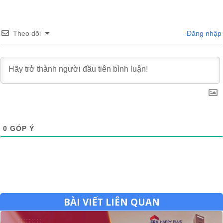
Theo dõi
Đăng nhập
0
GÓP Ý
BÀI VIẾT LIÊN QUAN