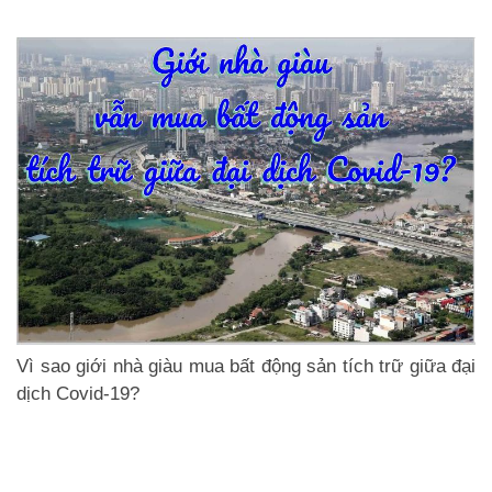
Vì sao giới nhà giàu mua bất động sản tích trữ giữa đại
dịch Covid-19?