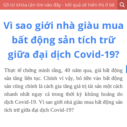
Vì sao giới nhà giàu mua
bất động sản tích trữ
giữa đại dịch Covid-19?
Thực tế chứng minh rằng, 40 năm qua, giá bất động
sản tăng liên tục. Chính vì vậy, bỏ tiền vào bất động
sản cũng chính là cách gia tăng giá trị tài sản một cách
nhanh nhất ngay cả trong thời kỳ khủng hoảng do
dịch Covid-19.
Vì sao giới nhà giàu mua bất động sản
tích trữ giữa đại dịch Covid-19?