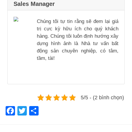
Sales Manager
Chúng tôi tự tin rằng sẽ đem lại giá
trị cực kỳ hữu ích cho quý khách
hàng. Chúng tôi luôn định hướng xây
dựng hình ảnh là Nhà tư vấn bất
động sản chuyên nghiệp, có tâm,
tầm, tài!
5/5 - (2 bình chọn)
Facebook
Twitter
Share