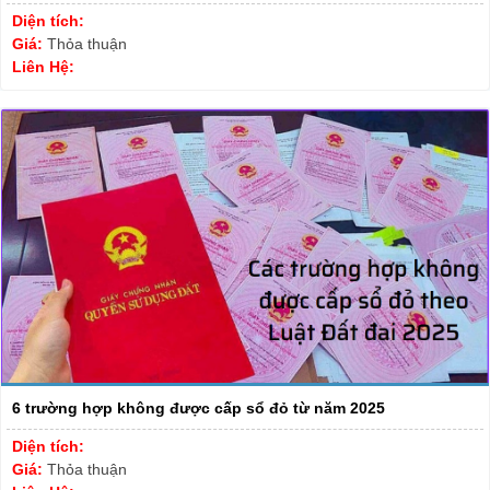
Diện tích:
Giá:
Thỏa thuận
Liên Hệ:
6 trường hợp không được cấp sổ đỏ từ năm 2025
Diện tích:
Giá:
Thỏa thuận