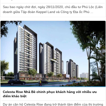
Sau bao ngày chờ đợi, ngày 28/11/2020, chủ đầu tư Phú Lộc (Liên
doanh giữa Tập đoàn Keppel Land và Công ty Địa ốc Phú ...
Celesta Rise Nhà Bè chinh phục khách hàng với nhiều ưu
điểm khác biệt
Dự án căn hộ Celesta Rise đang trở thành tâm điểm của thị trường