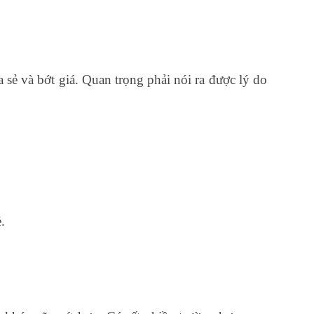
sẻ và bớt giá. Quan trọng phải nói ra được lý do
.