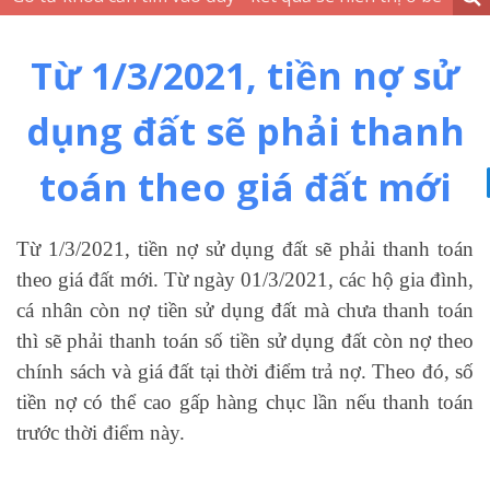
Từ 1/3/2021, tiền nợ sử
dụng đất sẽ phải thanh
toán theo giá đất mới
Từ 1/3/2021, tiền nợ sử dụng đất sẽ phải thanh toán
theo giá đất mới. Từ ngày 01/3/2021, các hộ gia đình,
cá nhân còn nợ tiền sử dụng đất mà chưa thanh toán
thì sẽ phải thanh toán số tiền sử dụng đất còn nợ theo
chính sách và giá đất tại thời điểm trả nợ. Theo đó, số
tiền nợ có thể cao gấp hàng chục lần nếu thanh toán
trước thời điểm này.