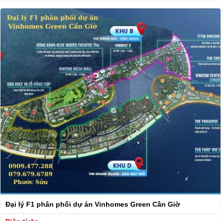
Đại lý F1 phân phối dự án Vinhomes Green Cần Giờ