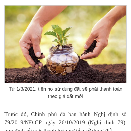
Từ 1/3/2021, tiền nợ sử dụng đất sẽ phải thanh toán
theo giá đất mới
Trước đó, Chính phủ đã ban hành Nghị định số
79/2019/NĐ-CP ngày 26/10/2019 (Nghị định 79),
quy định về việc thanh toán nợ tiền sử dụng đất.