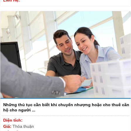
Những thủ tục cần biết khi chuyển nhượng hoặc cho thuê căn
hộ cho người ...
Diện tích:
Giá:
Thỏa thuận