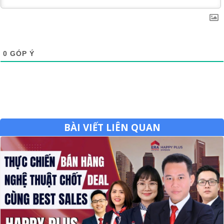
0
GÓP Ý
BÀI VIẾT LIÊN QUAN