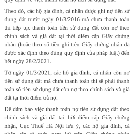
Theo đó, các hộ gia đình, cá nhân được ghi nợ tiền sử
dụng đất trước ngày 01/3/2016 mà chưa thanh toán
thì tiếp tục thanh toán tiền sử dụng đất còn nợ theo
chính sách và giá đất tại thời điểm cấp Giấy chứng
nhận (hoặc theo số tiền ghi trên Giấy chứng nhận đã
được xác định theo đúng quy định của pháp luật) đến
hết ngày 28/2/2021.
Từ ngày 01/3/2021, các hộ gia đình, cá nhân còn nợ
tiền sử dụng đất mà chưa thanh toán thì sẽ phải thanh
toán số tiền sử dụng đất còn nợ theo chính sách và giá
đất tại thời điểm trả nợ.
Để đảm bảo việc thanh toán nợ tiền sử dụng đất theo
chính sách và giá đất tại thời điểm cấp Giấy chứng
nhận, Cục Thuế Hà Nội lưu ý, các hộ gia đình, cá