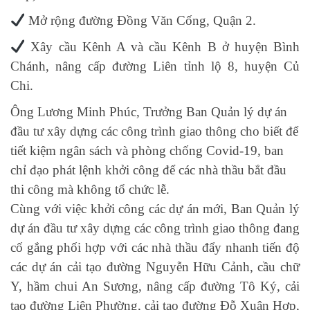
Mở rộng đường Đồng Văn Cống, Quận 2.
Xây cầu Kênh A và cầu Kênh B ở huyện Bình
Chánh, nâng cấp đường Liên tỉnh lộ 8, huyện Củ
Chi.
Ông Lương Minh Phúc, Trưởng Ban Quản lý dự án
đầu tư xây dựng các công trình giao thông cho biết để
tiết kiệm ngân sách và phòng chống Covid-19, ban
chỉ đạo phát lệnh khởi công để các nhà thầu bắt đầu
thi công mà không tổ chức lễ.
Cùng với việc khởi công các dự án mới, Ban Quản lý
dự án đầu tư xây dựng các công trình giao thông đang
cố gắng phối hợp với các nhà thầu đẩy nhanh tiến độ
các dự án cải tạo đường Nguyễn Hữu Cảnh, cầu chữ
Y, hầm chui An Sương, nâng cấp đường Tô Ký, cải
tạo đường Liên Phường, cải tạo đường Đỗ Xuân Hợp,