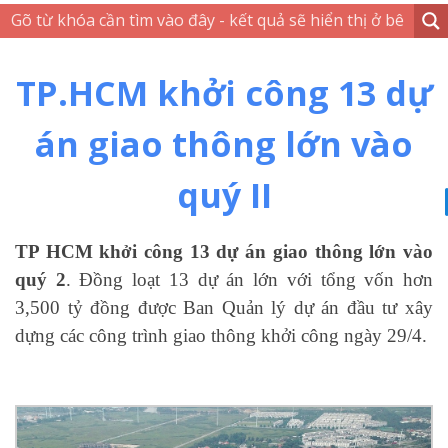
TP.HCM khởi công 13 dự
án giao thông lớn vào
quý II
TP HCM khởi công 13 dự án giao thông lớn vào
quý 2
. Đồng loạt 13 dự án lớn với tổng vốn hơn
3,500 tỷ đồng được Ban Quản lý dự án đầu tư xây
dựng các công trình giao thông khởi công ngày 29/4.