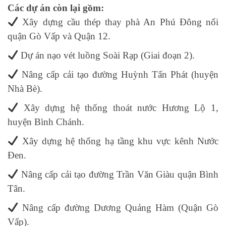
Các dự án còn lại gồm:
Xây dựng cầu thép thay phà An Phú Đông nối
quận Gò Vấp và Quận 12.
Dự án nạo vét luồng Soài Rạp (Giai đoạn 2).
Nâng cấp cải tạo đường Huỳnh Tấn Phát (huyện
Nhà Bè).
Xây dựng hệ thống thoát nước Hương Lộ 1,
huyện Bình Chánh.
Xây dựng hệ thống hạ tầng khu vực kênh Nước
Đen.
Nâng cấp cải tạo đường Trần Văn Giàu quận Bình
Tân.
Nâng cấp đường Dương Quảng Hàm (Quận Gò
Vấp).