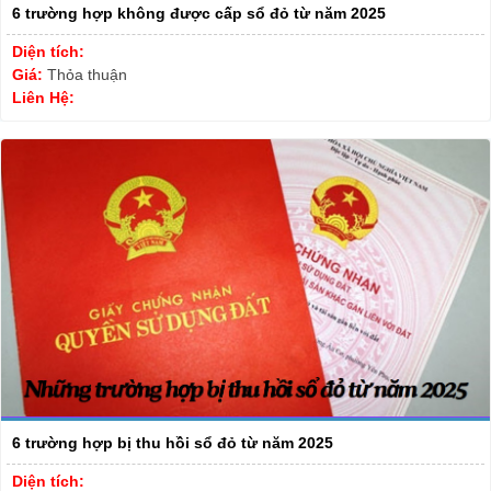
6 trường hợp không được cấp sổ đỏ từ năm 2025
Diện tích:
Giá:
Thỏa thuận
Liên Hệ:
6 trường hợp bị thu hồi sổ đỏ từ năm 2025
Diện tích: