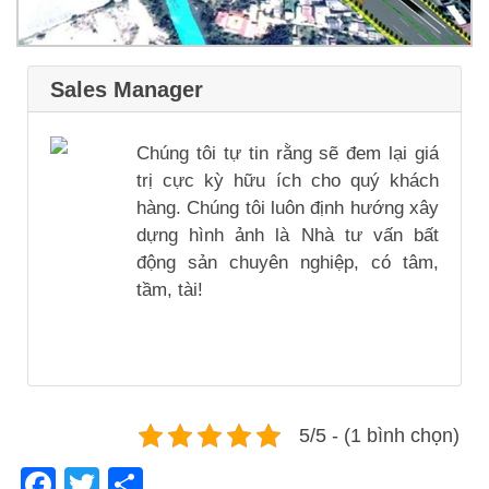
Sales Manager
Chúng tôi tự tin rằng sẽ đem lại giá
trị cực kỳ hữu ích cho quý khách
hàng. Chúng tôi luôn định hướng xây
dựng hình ảnh là Nhà tư vấn bất
động sản chuyên nghiệp, có tâm,
tầm, tài!
5/5 - (1 bình chọn)
Facebook
Twitter
Share