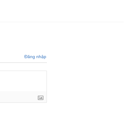
Đăng nhập