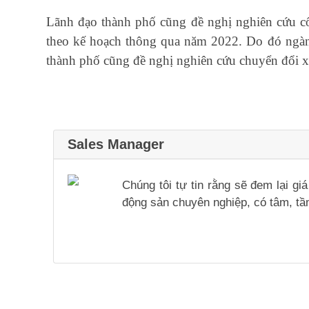
Lãnh đạo thành phố cũng đề nghị nghiên cứu cố
theo kế hoạch thông qua năm 2022. Do đó ngàn
thành phố cũng đề nghị nghiên cứu chuyển đổi x
Sales Manager
Chúng tôi tự tin rằng sẽ đem lại g
động sản chuyên nghiệp, có tâm, tầm