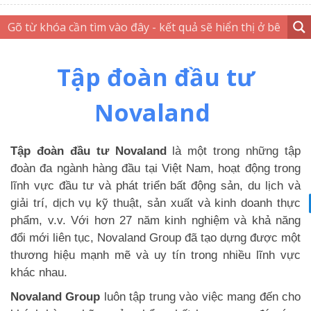
Tập đoàn đầu tư
Novaland
Tập đoàn đầu tư Novaland
là một trong những tập
đoàn đa ngành hàng đầu tại Việt Nam, hoạt động trong
lĩnh vực đầu tư và phát triển bất động sản, du lịch và
giải trí, dịch vụ kỹ thuật, sản xuất và kinh doanh thực
phẩm, v.v. Với hơn 27 năm kinh nghiệm và khả năng
đổi mới liên tục, Novaland Group đã tạo dựng được một
thương hiệu mạnh mẽ và uy tín trong nhiều lĩnh vực
khác nhau.
Novaland Group
luôn tập trung vào việc mang đến cho