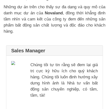
Những dự án trên cho thấy sự đa dạng và quy mô của
danh mục dự án của
Novaland
, đồng thời khẳng định
tầm nhìn và cam kết của công ty đem đến những sản
phẩm bất động sản chất lượng và độc đáo cho khách
hàng.
Sales Manager
Chúng tôi tự tin rằng sẽ đem lại giá
trị cực kỳ hữu ích cho quý khách
hàng. Chúng tôi luôn định hướng xây
dựng hình ảnh là Nhà tư vấn bất
động sản chuyên nghiệp, có tâm,
tầm, tài!