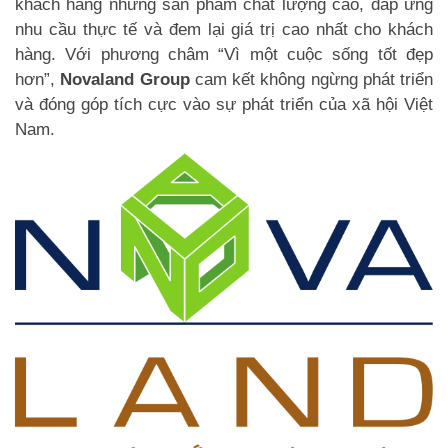
khách hàng những sản phẩm chất lượng cao, đáp ứng
nhu cầu thực tế và đem lại giá trị cao nhất cho khách
hàng. Với phương châm “Vì một cuộc sống tốt đẹp
hơn”,
Novaland Group
cam kết không ngừng phát triển
và đóng góp tích cực vào sự phát triển của xã hội Việt
Nam.