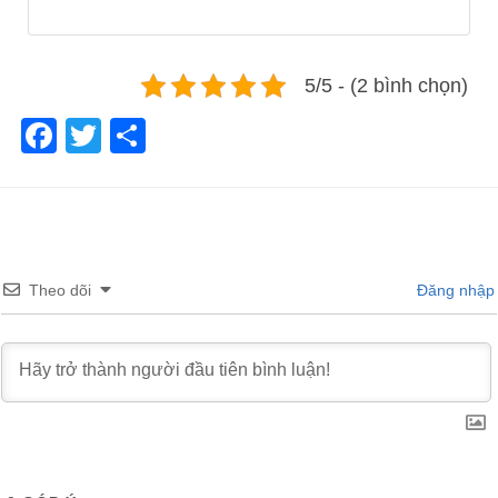
5/5 - (2 bình chọn)
Facebook
Twitter
Share
Theo dõi
Đăng nhập