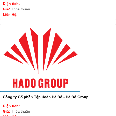
Diện tích:
Giá:
Thỏa thuận
Liên Hệ:
Công ty Cổ phần Tập đoàn Hà Đô - Hà Đô Group
Diện tích:
Giá:
Thỏa thuận