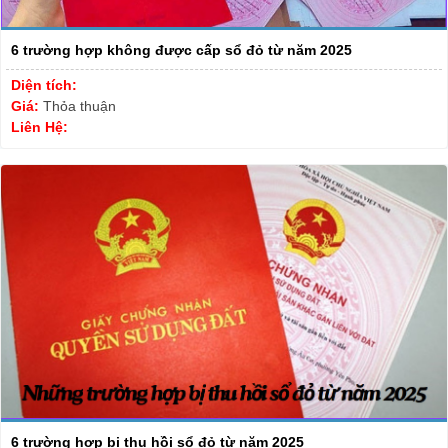
6 trường hợp không được cấp sổ đỏ từ năm 2025
Diện tích:
Giá:
Thỏa thuận
Liên Hệ:
6 trường hợp bị thu hồi sổ đỏ từ năm 2025