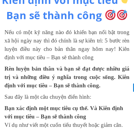
Bạn sẽ thành công
Nếu có một kỹ năng nào đó khiến bạn nổi bật trong
xã hội ngày nay thì đó chính là sự kiên trì: 5 bước rèn
luyện điều này cho bản thân ngay hôm nay! Kiên
định với mục tiêu – Bạn sẽ thành công
Rèn luyện bản thân và bạn sẽ đạt được nhiều giá
trị và những điều ý nghĩa trong cuộc sống. Kiên
định với mục tiêu – Bạn sẽ thành công.
Sau đây là một câu chuyện điển hình:
Bạn xác định một mục tiêu cụ thể. Và Kiên định
với mục tiêu – Bạn sẽ thành công
Ví dụ như viết một cuốn tiểu thuyết hoặc giảm cân.