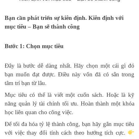
Bạn cần phát triển sự kiên định. Kiên định với
mục tiêu – Bạn sẽ thành công
Bước 1: Chọn mục tiêu
Đây là bước dễ dàng nhất. Hãy chọn một cái gì đó
bạn muốn đạt được. Điều này vốn đã có sẵn trong
tâm trí bạn từ lâu.
Mục tiêu có thể là viết một cuốn sách. Hoặc là kỹ
năng quản lý tài chính tối ưu. Hoàn thành một khóa
học liên quan cho công việc.
Để tối đa hóa tỷ lệ thành công, bạn hãy gắn mục tiêu
với việc thay đổi tính cách theo hướng tích cực.