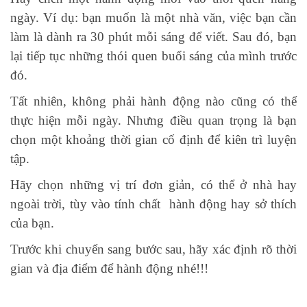
ngày. Ví dụ: bạn muốn là một nhà văn, việc bạn cần
làm là dành ra 30 phút mỗi sáng để viết. Sau đó, bạn
lại tiếp tục những thói quen buổi sáng của mình trước
đó.
Tất nhiên, không phải hành động nào cũng có thể
thực hiện mỗi ngày. Nhưng điều quan trọng là bạn
chọn một khoảng thời gian cố định để kiên trì luyện
tập.
Hãy chọn những vị trí đơn giản, có thể ở nhà hay
ngoài trời, tùy vào tính chất hành động hay sở thích
của bạn.
Trước khi chuyển sang bước sau, hãy xác định rõ thời
gian và địa điểm để hành động nhé!!!