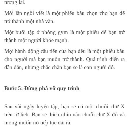
tương lai.
Mỗi lần ngồi viết là một phiếu bầu chọn cho bạn để
trở thành một nhà văn.
Một buổi tập ở phòng gym là một phiếu để bạn trở
thành một người khỏe mạnh.
Mọi hành động cầu tiến của bạn đều là một phiếu bầu
cho người mà bạn muốn trở thành. Quá trình diễn ra
dần dần, nhưng chắc chắn bạn sẽ là con người đó.
Bước 5: Đừng phá vỡ quy trình
Sau vài ngày luyện tập, bạn sẽ có một chuỗi chữ X
trên tờ lịch. Bạn sẽ thích nhìn vào chuỗi chữ X đó và
mong muốn nó tiếp tục dài ra.