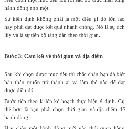
hành động nhỏ một.
Sự kiên định không phải là một điều gì đó lớn lao
hay phải đạt được kết quả nhanh chóng. Nó là sự tích
lũy và là sự tiến bộ tăng dần theo thời gian.
Bước 3: Cam kết về thời gian và địa điểm
Sau khi chọn được mục tiêu thì chắc chắn bạn đã biết
bản thân muốn trở thành ai và làm thế nào để đạt
được điều đó.
Bước tiếp theo là lên kế hoạch thực hiện ý định. Cụ
thể hơn là bạn phải chọn thời gian và địa điểm để
hành động.
Hãy chèn một hành động mới vào thói quen hàng