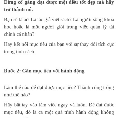
Đừng cố gắng đạt được một điều tốt đẹp mà hãy
trở thành nó.
Bạn sẽ là ai? Là tác giả viết sách? Là người sống khoa
học hoặc là một người giỏi trong việc quản lý tài
chính cá nhân?
Hãy kết nối mục tiêu của bạn với sự thay đổi tích cực
trong tính cách.
Bước 2: Gắn mục tiêu với hành động
Làm thế nào để đạt được mục tiêu? Thành công trông
như thế nào?
Hãy bắt tay vào làm việc ngay và luôn. Để đạt được
mục tiêu, đó là cả một quá trình hành động không