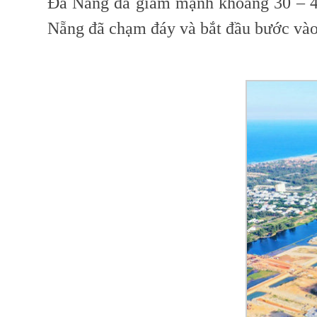
Đà Nẵng đã giảm mạnh khoảng 30 – 40%
Nẵng đã chạm đáy và bắt đầu bước vào