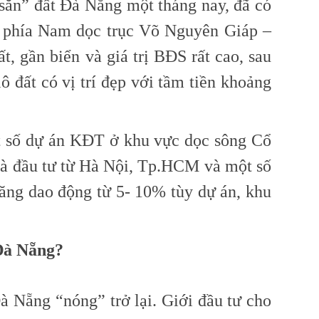
săn” đất Đà Nẵng một tháng nay, đã có
 phía Nam dọc trục Võ Nguyên Giáp –
, gần biển và giá trị BĐS rất cao, sau
đất có vị trí đẹp với tầm tiền khoảng
ột số dự án KĐT ở khu vực dọc sông Cổ
nhà đầu tư từ Hà Nội, Tp.HCM và một số
tăng dao động từ 5- 10% tùy dự án, khu
 Đà Nẵng?
à Nẵng “nóng” trở lại. Giới đầu tư cho