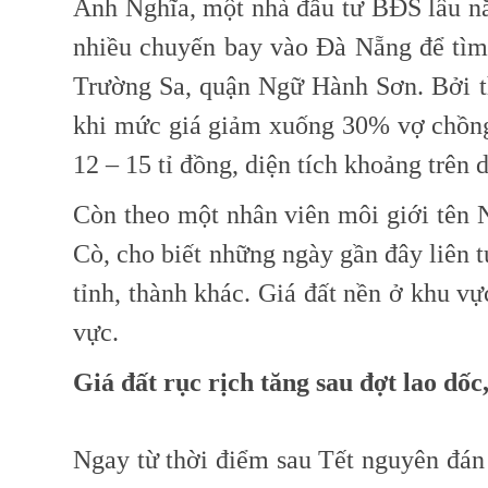
Anh Nghĩa, một nhà đầu tư BĐS lâu nă
nhiều chuyến bay vào Đà Nẵng để tì
Trường Sa, quận Ngữ Hành Sơn. Bởi the
khi mức giá giảm xuống 30% vợ chồng 
12 – 15 tỉ đồng, diện tích khoảng trên
Còn theo một nhân viên môi giới tên 
Cò, cho biết những ngày gần đây liên 
tỉnh, thành khác. Giá đất nền ở khu v
vực.
Giá đất rục rịch tăng sau đợt lao dố
Ngay từ thời điểm sau Tết nguyên đán 