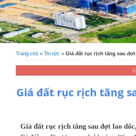
Trang chủ
»
Tin tức
»
Giá đất rục rịch tăng sau đợ
Giá đất rục rịch tăng 
Giá đất rục rịch tăng sau đợt lao dố