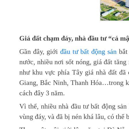
Giá đất chạm đáy, nhà đầu tư “cá mậ
Gần đây, giới
đầu tư bất động sản
bắt 
nước, nhiều nơi sốt nóng, giá đất tă
như khu vực phía Tây giá nhà đất đã
Giang, Bắc Ninh, Thanh Hóa…trong kh
cách đây 3 năm.
Vì thế, nhiều nhà đầu tư bất động sản
vùng đáy, và đã bị nén khá lâu, có thể 