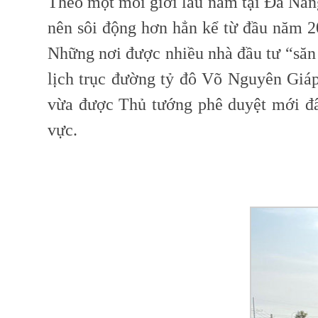
Theo một môi giới lâu năm tại Đà Nẵng
nên sôi động hơn hẳn kể từ đầu năm 2
Những nơi được nhiều nhà đầu tư “săn
lịch trục đường tỷ đô Võ Nguyên Giá
vừa được Thủ tướng phê duyệt mới đây
vực.