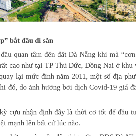
p” bắt đầu đi săn
đầu quan tâm đến đất Đà Nẵng khi mà “cơn s
ng rất cao như tại TP Thủ Đức, Đồng Nai ở kh
 quay lại mức đỉnh năm 2011, một số địa ph
i đó, do ảnh hưởng bởi dịch Covid-19 giá đ
 kỳ cựu nhận định đây là thời cơ tốt để đầu
bật mạnh lên bất cứ lúc nào.