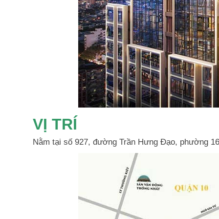
VỊ TRÍ
Nằm tại số 927, đường Trần Hưng Đạo, phường 16