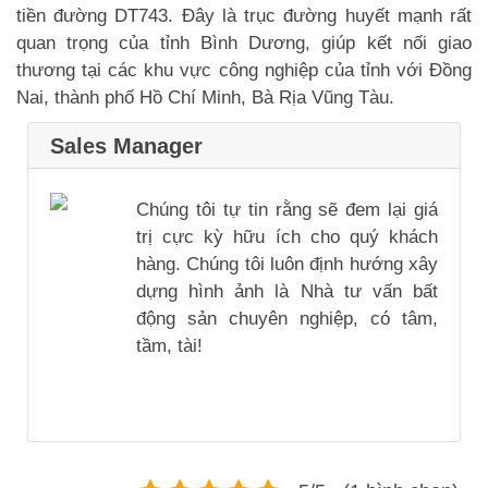
tiền đường DT743. Đây là trục đường huyết mạnh rất
quan trọng của tỉnh Bình Dương, giúp kết nối giao
thương tại các khu vực công nghiệp của tỉnh với Đồng
Nai, thành phố Hồ Chí Minh, Bà Rịa Vũng Tàu.
Sales Manager
Chúng tôi tự tin rằng sẽ đem lại giá
trị cực kỳ hữu ích cho quý khách
hàng. Chúng tôi luôn định hướng xây
dựng hình ảnh là Nhà tư vấn bất
động sản chuyên nghiệp, có tâm,
tầm, tài!