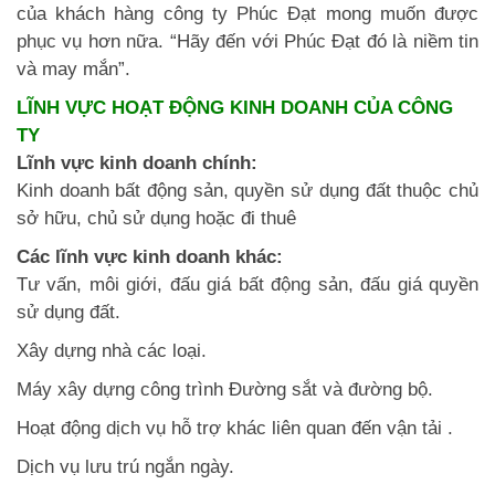
của khách hàng công ty Phúc Đạt mong muốn được
phục vụ hơn nữa. “Hãy đến với Phúc Đạt đó là niềm tin
và may mắn”.
LĨNH VỰC HOẠT ĐỘNG KINH DOANH CỦA CÔNG
TY
Lĩnh vực kinh doanh chính:
Kinh doanh bất động sản, quyền sử dụng đất thuộc chủ
sở hữu, chủ sử dụng hoặc đi thuê
Các lĩnh vực kinh doanh khác:
Tư vấn, môi giới, đấu giá bất động sản, đấu giá quyền
sử dụng đất.
Xây dựng nhà các loại.
Máy xây dựng công trình Đường sắt và đường bộ.
Hoạt động dịch vụ hỗ trợ khác liên quan đến vận tải .
Dịch vụ lưu trú ngắn ngày.