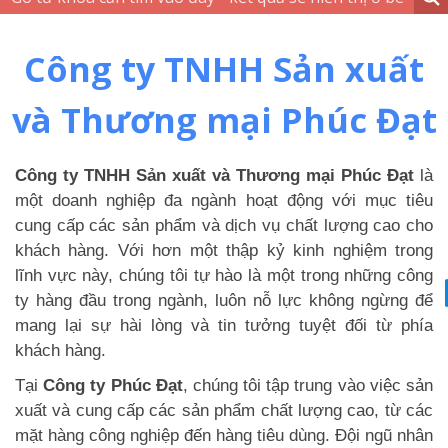
Công ty TNHH Sản xuất
và Thương mại Phúc Đạt
Công ty TNHH Sản xuất và Thương mại Phúc Đạt
là
một doanh nghiệp đa ngành hoạt động với mục tiêu
cung cấp các sản phẩm và dịch vụ chất lượng cao cho
khách hàng. Với hơn một thập kỷ kinh nghiệm trong
lĩnh vực này, chúng tôi tự hào là một trong những công
ty hàng đầu trong ngành, luôn nỗ lực không ngừng để
mang lại sự hài lòng và tin tưởng tuyệt đối từ phía
khách hàng.
Tại
Công ty Phúc Đạt
, chúng tôi tập trung vào việc sản
xuất và cung cấp các sản phẩm chất lượng cao, từ các
mặt hàng công nghiệp đến hàng tiêu dùng. Đội ngũ nhân