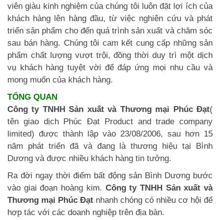
viên giàu kinh nghiệm của chúng tôi luôn đặt lợi ích của
khách hàng lên hàng đầu, từ việc nghiên cứu và phát
triển sản phẩm cho đến quá trình sản xuất và chăm sóc
sau bán hàng. Chúng tôi cam kết cung cấp những sản
phẩm chất lượng vượt trội, đồng thời duy trì một dịch
vụ khách hàng tuyệt vời để đáp ứng mọi nhu cầu và
mong muốn của khách hàng.
TỔNG QUAN
Công ty TNHH Sản xuất và Thương mại Phúc Đạt
(
tên giao dịch Phúc Đạt Product and trade company
limited) được thành lập vào 23/08/2006, sau hơn 15
năm phát triển đã và đang là thương hiệu tại Bình
Dương và được nhiều khách hàng tin tưởng.
Ra đời ngay thời điểm bất động sản Bình Dương bước
vào giai đoạn hoàng kim.
Công ty TNHH Sản xuất và
Thương mại Phúc Đạt
nhanh chóng có nhiều cơ hội để
hợp tác với các doanh nghiệp trên địa bàn.