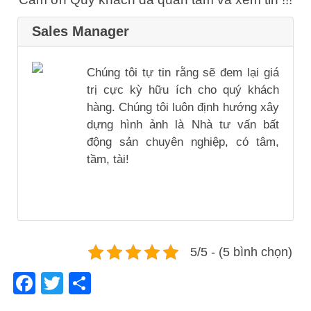
Sales Manager
Chúng tôi tự tin rằng sẽ đem lại giá
trị cực kỳ hữu ích cho quý khách
hàng. Chúng tôi luôn định hướng xây
dựng hình ảnh là Nhà tư vấn bất
động sản chuyên nghiệp, có tâm,
tầm, tài!
5/5 - (5 bình chọn)
Facebook
Twitter
Share