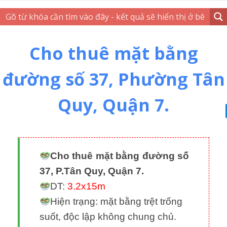
Cho thuê mặt bằng
đường số 37, Phường Tân
Quy, Quận 7.
Cho thuê mặt bằng đường số
37, P.Tân Quy, Quận 7.
DT:
3.2x15m
Hiện trạng: mặt bằng trệt trống
suốt, độc lập không chung chủ.