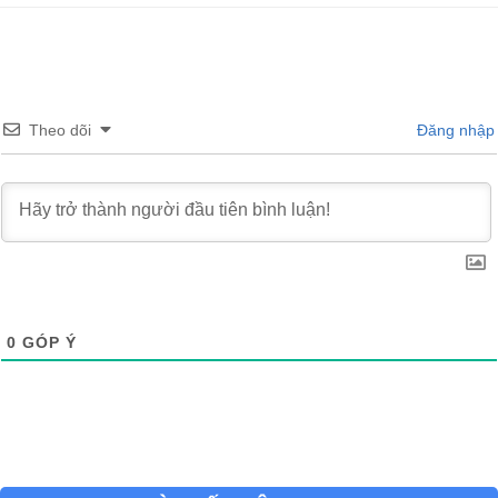
Theo dõi
Đăng nhập
0
GÓP Ý