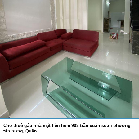
Cho thuê gấp nhà mặt tiền hẻm 903 trần xuân soạn phường
tân hưng, Quận ...