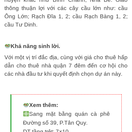
thông thuận lợi với các cây cầu lớn như: cầu
Ông Lớn; Rạch Đĩa 1, 2; cầu Rạch Bàng 1, 2;
cầu Tư Dinh.
Khả năng sinh lời.
Với một vị trí đắc địa, cùng với giá cho thuê hấp
dẫn cho thuê nhà quận 7 đêm đến cơ hội cho
các nhà đầu tư khi quyết định chọn dự án này.
Xem thêm:
Sang mặt bằng quán cà phê
Đường số 39, P.Tân Quy.
DT tầng trệt: 7×10,