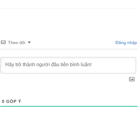
Theo dõi
Đăng nhập
0
GÓP Ý