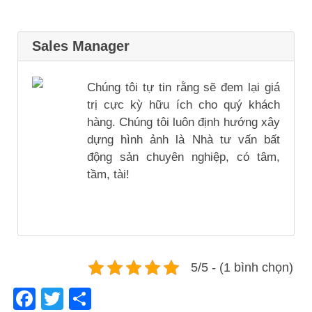
Sales Manager
Chúng tôi tự tin rằng sẽ đem lại giá
trị cực kỳ hữu ích cho quý khách
hàng. Chúng tôi luôn định hướng xây
dựng hình ảnh là Nhà tư vấn bất
động sản chuyên nghiệp, có tâm,
tầm, tài!
5/5 - (1 bình chọn)
Facebook
Twitter
Share