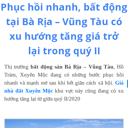
Phục hồi nhanh, bất động
tại Bà Rịa – Vũng Tàu có
xu hướng tăng giá trở
lại trong quý II
Thị trường
bất động sản Bà Rịa – Vũng Tàu
, Hồ
Tràm, Xuyên Mộc đang có những bước phục hồi
nhanh và mạnh mẽ sau khi hết giãn cách xã hội.
Giá
nhà đất Xuyên Mộc
khu vực này cũng đang có xu
hướng tăng lại từ giữa quý II/2020