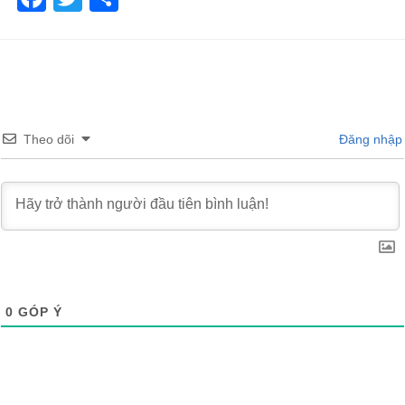
Theo dõi
Đăng nhập
0
GÓP Ý