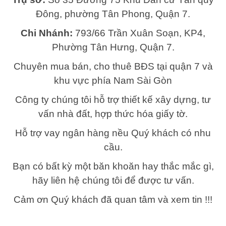
Đông, phường Tân Phong, Quận 7.
Chi Nhánh:
793/66 Trần Xuân Soạn, KP4,
Phường Tân Hưng, Quận 7.
Chuyên mua bán, cho thuê BĐS tại quận 7 và
khu vực phía Nam Sài Gòn
Công ty chúng tôi hỗ trợ thiết kế xây dựng, tư
vấn nhà đất, hợp thức hóa giấy tờ.
Hỗ trợ vay ngân hàng nều Quý khách có nhu
cầu.
Bạn có bất kỳ một băn khoăn hay thắc mắc gì,
hãy liên hệ chúng tôi để được tư vấn.
Cảm ơn Quý khách đã quan tâm và xem tin !!!