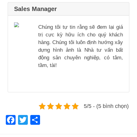
Sales Manager
Chúng tôi tự tin rằng sẽ đem lại giá
trị cực kỳ hữu ích cho quý khách
hàng. Chúng tôi luôn định hướng xây
dựng hình ảnh là Nhà tư vấn bất
động sản chuyên nghiệp, có tâm,
tầm, tài!
5/5 - (5 bình chọn)
Facebook
Twitter
Share