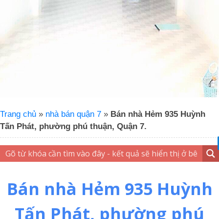
Trang chủ
»
nhà bán quận 7
»
Bán nhà Hẻm 935 Huỳnh
Tấn Phát, phường phú thuận, Quận 7.
Bán nhà Hẻm 935 Huỳnh
Tấn Phát, phường phú