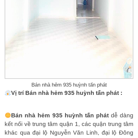
Bán nhà hẻm 935 huỳnh tấn phát
Vị trí Bán nhà hẻm 935 huỳnh tấn phát :
Bán nhà hẻm 935 huỳnh tấn phát
dễ dàng
kết nối về trung tâm quận 1, các quận trung tâm
khác qua đại lộ Nguyễn Văn Linh, đại lộ Đông