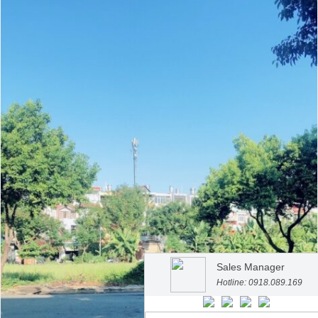
Sales Manager
Hotline: 0918.089.169