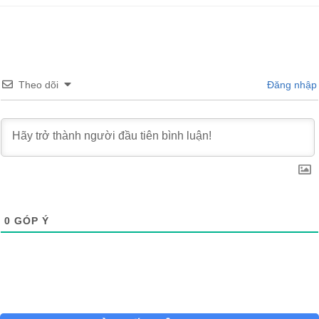
Theo dõi
Đăng nhập
0
GÓP Ý