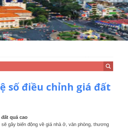
ệ số điều chỉnh giá đất
 đất quá cao
 sẽ gây biến động về giá nhà ở, văn phòng, thương