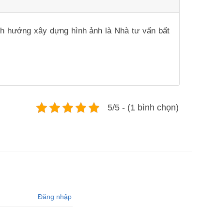
ịnh hướng xây dựng hình ảnh là Nhà tư vấn bất
5/5 - (1 bình chọn)
Đăng nhập