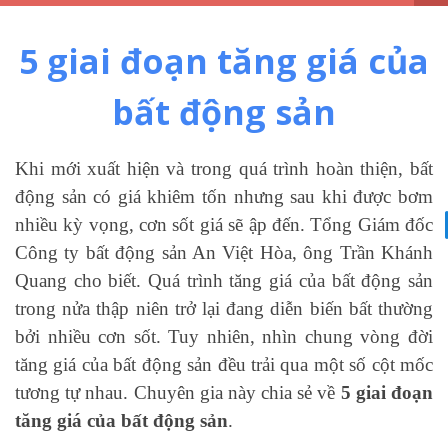
5 giai đoạn tăng giá của
bất động sản
Khi mới xuất hiện và trong quá trình hoàn thiện, bất
động sản có giá khiêm tốn nhưng sau khi được bơm
nhiều kỳ vọng, cơn sốt giá sẽ ập đến.
Tổng Giám đốc
Công ty bất động sản An Việt Hòa, ông Trần Khánh
Quang cho biết. Quá trình tăng giá của bất động sản
trong nửa thập niên trở lại đang diễn biến bất thường
bởi nhiều cơn sốt. Tuy nhiên, nhìn chung vòng đời
tăng giá của bất động sản đều trải qua một số cột mốc
tương tự nhau. Chuyên gia này chia sẻ về
5 giai đoạn
tăng giá của bất động sản
.