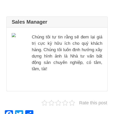
Sales Manager
Chúng tôi tự tin rằng sẽ đem lại giá
trị cực kỳ hữu ích cho quý khách
hàng. Chúng tôi luôn định hướng xây
dựng hình ảnh là Nhà tư vấn bất
động sản chuyên nghiệp, có tâm,
tầm, tài!
Rate this post