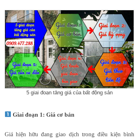
5 giai đoạn tăng giá của bất động sản
Giai đoạn 1: Giá cơ bản
Giá hiện hữu đang giao dịch trong điều kiện bình