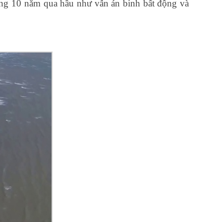
ng 10 năm qua hầu như vẫn án binh bất động và